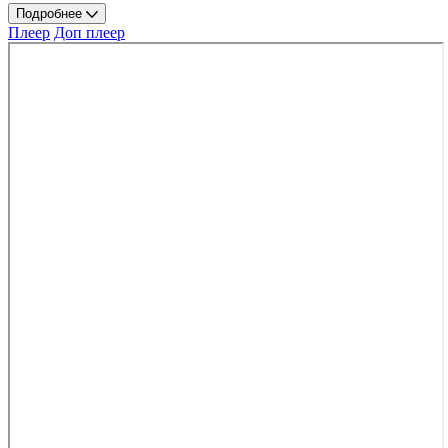
Подробнее
Плеер
Доп плеер