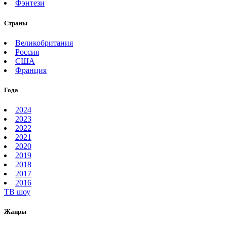
Фэнтези
Страны
Великобритания
Россия
США
Франция
Года
2024
2023
2022
2021
2020
2019
2018
2017
2016
ТВ шоу
Жанры