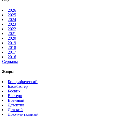
Года
2026
2025
2024
2023
2022
2021
2020
2019
2018
2017
2016
Сериалы
Жанры
Биографический
Блокбастер
Боевик
Вестерн
Военный
Детектив
Детский
Документальный