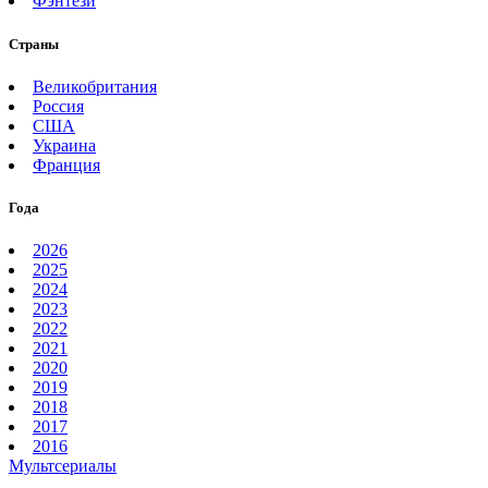
Фэнтези
Страны
Великобритания
Россия
США
Украина
Франция
Года
2026
2025
2024
2023
2022
2021
2020
2019
2018
2017
2016
Мультсериалы