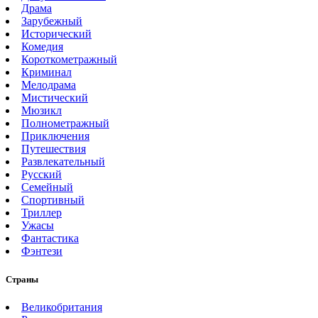
Драма
Зарубежный
Исторический
Комедия
Короткометражный
Криминал
Мелодрама
Мистический
Мюзикл
Полнометражный
Приключения
Путешествия
Развлекательный
Русский
Семейный
Спортивный
Триллер
Ужасы
Фантастика
Фэнтези
Страны
Великобритания