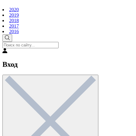
2020
2019
2018
2017
2016
Вход