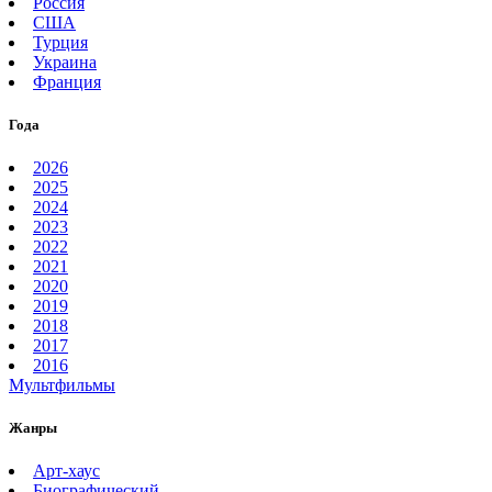
Россия
США
Турция
Украина
Франция
Года
2026
2025
2024
2023
2022
2021
2020
2019
2018
2017
2016
Мультфильмы
Жанры
Арт-хаус
Биографический