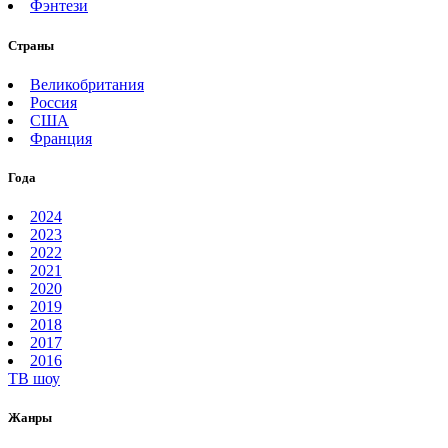
Фэнтези
Страны
Великобритания
Россия
США
Франция
Года
2024
2023
2022
2021
2020
2019
2018
2017
2016
ТВ шоу
Жанры