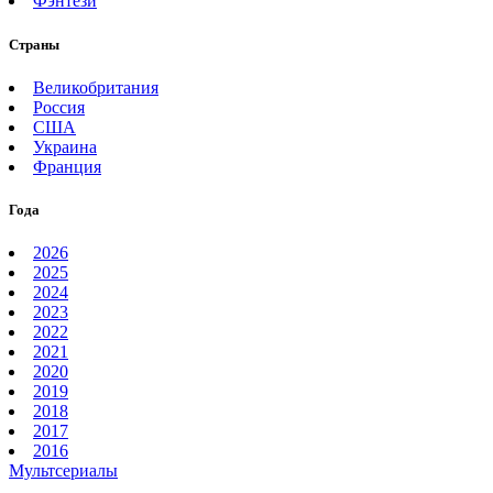
Фэнтези
Страны
Великобритания
Россия
США
Украина
Франция
Года
2026
2025
2024
2023
2022
2021
2020
2019
2018
2017
2016
Мультсериалы