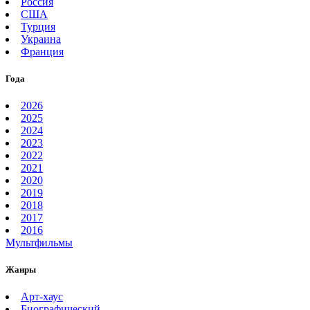
Россия
США
Турция
Украина
Франция
Года
2026
2025
2024
2023
2022
2021
2020
2019
2018
2017
2016
Мультфильмы
Жанры
Арт-хаус
Биографический