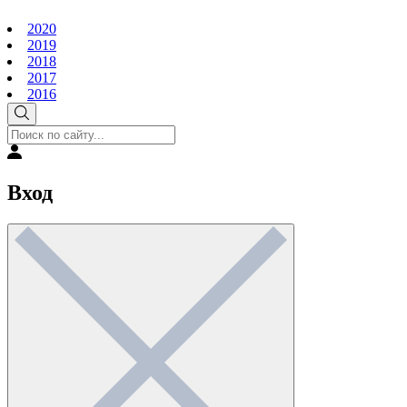
2020
2019
2018
2017
2016
Вход