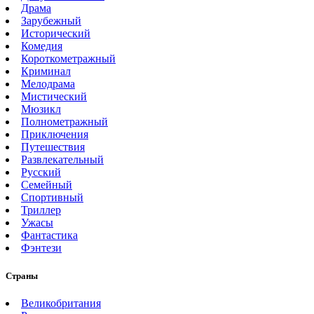
Драма
Зарубежный
Исторический
Комедия
Короткометражный
Криминал
Мелодрама
Мистический
Мюзикл
Полнометражный
Приключения
Путешествия
Развлекательный
Русский
Семейный
Спортивный
Триллер
Ужасы
Фантастика
Фэнтези
Страны
Великобритания