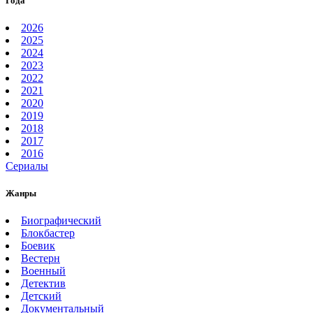
Года
2026
2025
2024
2023
2022
2021
2020
2019
2018
2017
2016
Сериалы
Жанры
Биографический
Блокбастер
Боевик
Вестерн
Военный
Детектив
Детский
Документальный