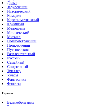
Драма
Зарубежный
Исторический
Комедия
Короткометражный
Криминал
Мелодрама
Мистический
Мюзикл
Полнометражный
Приключения
Путешествия
Развлекательный
Русский
Семейный
Спортивный
Триллер
Ужасы
Фантастика
Фэнтези
Страны
Великобритания