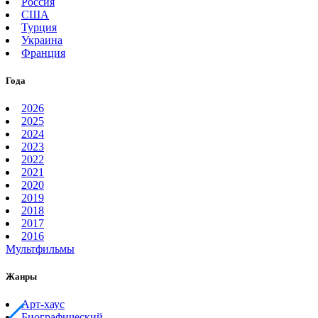
Россия
США
Турция
Украина
Франция
Года
2026
2025
2024
2023
2022
2021
2020
2019
2018
2017
2016
Мультфильмы
Жанры
Арт-хаус
Биографический