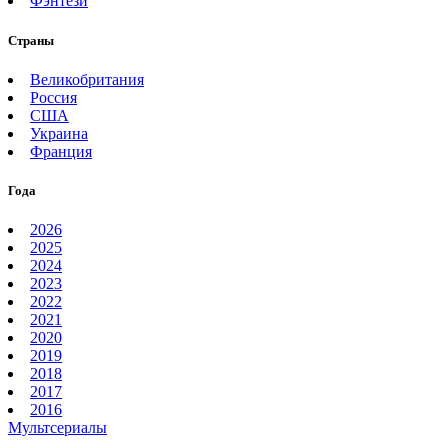
Фэнтези
Страны
Великобритания
Россия
США
Украина
Франция
Года
2026
2025
2024
2023
2022
2021
2020
2019
2018
2017
2016
Мультсериалы