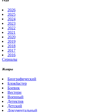
Года
2026
2025
2024
2023
2022
2021
2020
2019
2018
2017
2016
Сериалы
Жанры
Биографический
Блокбастер
Боевик
Вестерн
Военный
Детектив
Детский
Документальный