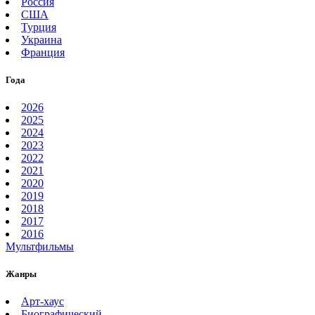
Россия
США
Турция
Украина
Франция
Года
2026
2025
2024
2023
2022
2021
2020
2019
2018
2017
2016
Мультфильмы
Жанры
Арт-хаус
Биографический