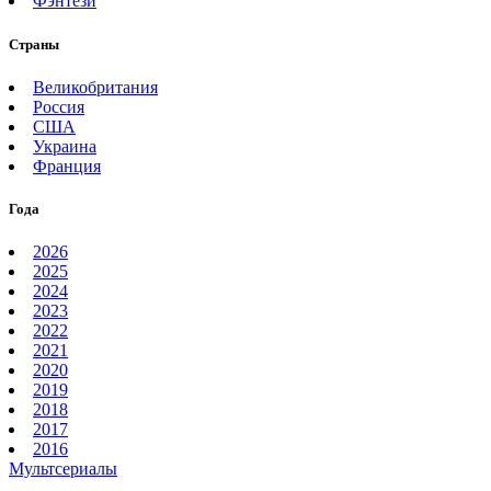
Фэнтези
Страны
Великобритания
Россия
США
Украина
Франция
Года
2026
2025
2024
2023
2022
2021
2020
2019
2018
2017
2016
Мультсериалы