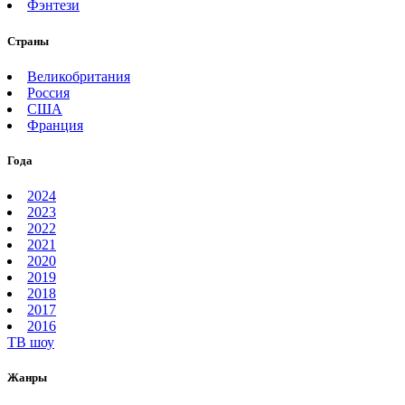
Фэнтези
Страны
Великобритания
Россия
США
Франция
Года
2024
2023
2022
2021
2020
2019
2018
2017
2016
ТВ шоу
Жанры