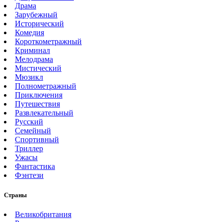
Драма
Зарубежный
Исторический
Комедия
Короткометражный
Криминал
Мелодрама
Мистический
Мюзикл
Полнометражный
Приключения
Путешествия
Развлекательный
Русский
Семейный
Спортивный
Триллер
Ужасы
Фантастика
Фэнтези
Страны
Великобритания