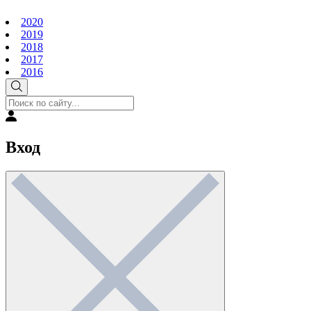
2020
2019
2018
2017
2016
Вход