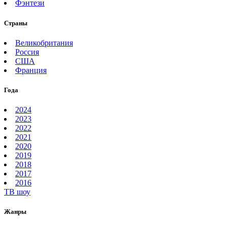
Фэнтези
Страны
Великобритания
Россия
США
Франция
Года
2024
2023
2022
2021
2020
2019
2018
2017
2016
ТВ шоу
Жанры