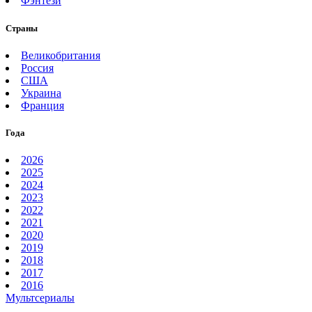
Фэнтези
Страны
Великобритания
Россия
США
Украина
Франция
Года
2026
2025
2024
2023
2022
2021
2020
2019
2018
2017
2016
Мультсериалы