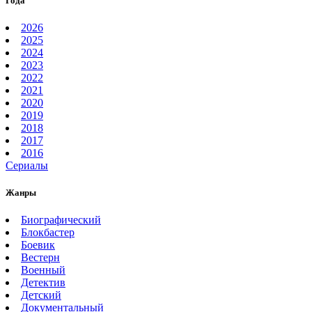
Года
2026
2025
2024
2023
2022
2021
2020
2019
2018
2017
2016
Сериалы
Жанры
Биографический
Блокбастер
Боевик
Вестерн
Военный
Детектив
Детский
Документальный