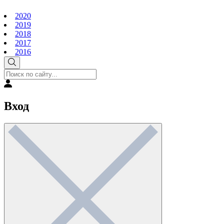
2020
2019
2018
2017
2016
Вход