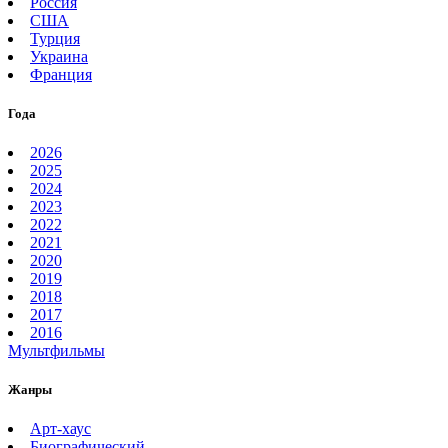
Россия
США
Турция
Украина
Франция
Года
2026
2025
2024
2023
2022
2021
2020
2019
2018
2017
2016
Мультфильмы
Жанры
Арт-хаус
Биографический