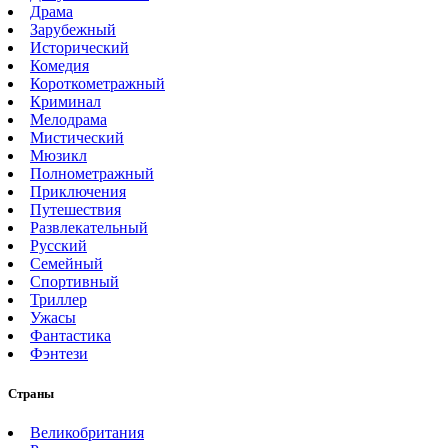
Драма
Зарубежный
Исторический
Комедия
Короткометражный
Криминал
Мелодрама
Мистический
Мюзикл
Полнометражный
Приключения
Путешествия
Развлекательный
Русский
Семейный
Спортивный
Триллер
Ужасы
Фантастика
Фэнтези
Страны
Великобритания