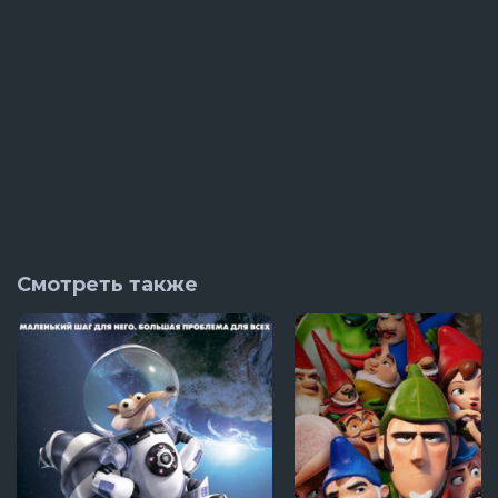
Смотреть также