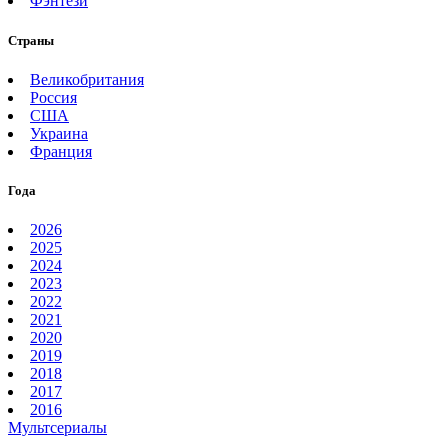
Фэнтези
Страны
Великобритания
Россия
США
Украина
Франция
Года
2026
2025
2024
2023
2022
2021
2020
2019
2018
2017
2016
Мультсериалы