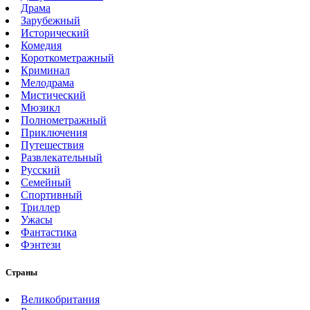
Драма
Зарубежный
Исторический
Комедия
Короткометражный
Криминал
Мелодрама
Мистический
Мюзикл
Полнометражный
Приключения
Путешествия
Развлекательный
Русский
Семейный
Спортивный
Триллер
Ужасы
Фантастика
Фэнтези
Страны
Великобритания