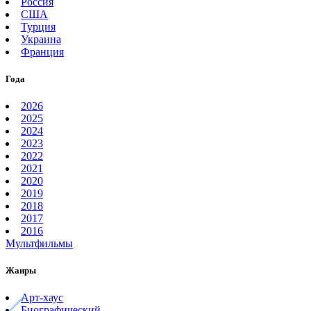
Россия
США
Турция
Украина
Франция
Года
2026
2025
2024
2023
2022
2021
2020
2019
2018
2017
2016
Мультфильмы
Жанры
Арт-хаус
Биографический