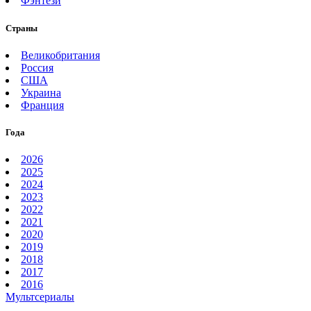
Фэнтези
Страны
Великобритания
Россия
США
Украина
Франция
Года
2026
2025
2024
2023
2022
2021
2020
2019
2018
2017
2016
Мультсериалы