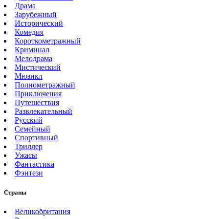
Драма
Зарубежный
Исторический
Комедия
Короткометражный
Криминал
Мелодрама
Мистический
Мюзикл
Полнометражный
Приключения
Путешествия
Развлекательный
Русский
Семейный
Спортивный
Триллер
Ужасы
Фантастика
Фэнтези
Страны
Великобритания