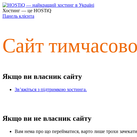
Хостинг — це HOSTiQ
Панель клієнта
Сайт тимчасов
Якщо ви власник сайту
Зв’яжіться з підтримкою хостинга.
Якщо ви не власник сайту
Вам нема про що перейматися, варто лише трохи зачекати 