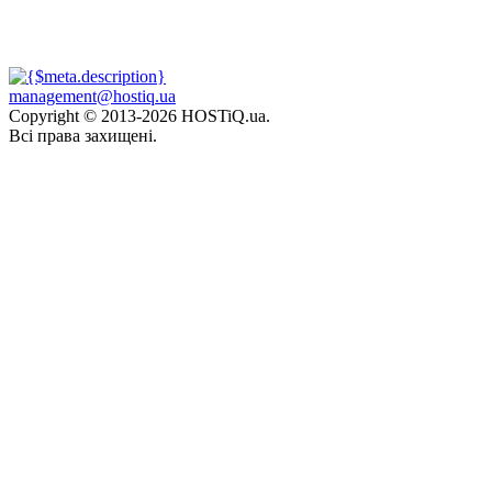
management@hostiq.ua
Copyright © 2013-
2026 HOSTiQ.ua.
Всі права захищені.