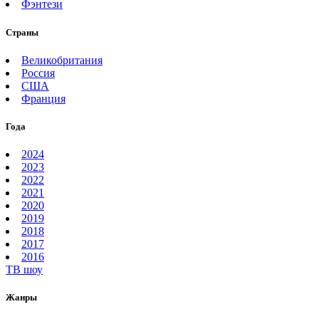
Фэнтези
Страны
Великобритания
Россия
США
Франция
Года
2024
2023
2022
2021
2020
2019
2018
2017
2016
ТВ шоу
Жанры