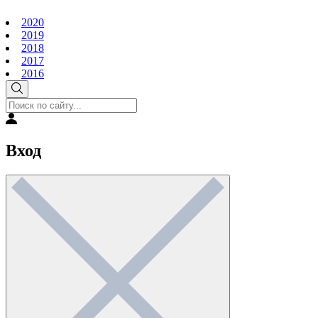
2020
2019
2018
2017
2016
Вход