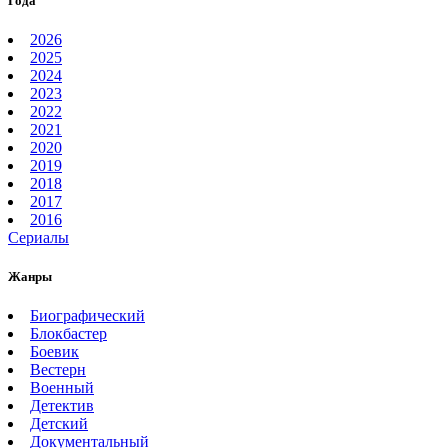
Года
2026
2025
2024
2023
2022
2021
2020
2019
2018
2017
2016
Сериалы
Жанры
Биографический
Блокбастер
Боевик
Вестерн
Военный
Детектив
Детский
Документальный