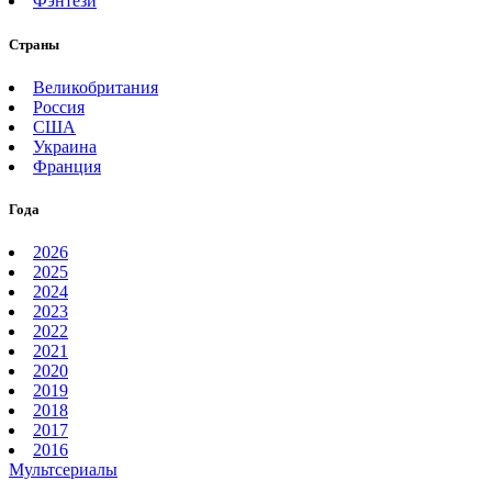
Фэнтези
Страны
Великобритания
Россия
США
Украина
Франция
Года
2026
2025
2024
2023
2022
2021
2020
2019
2018
2017
2016
Мультсериалы