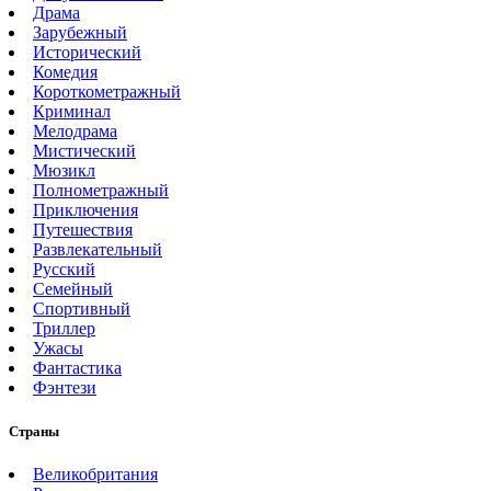
Драма
Зарубежный
Исторический
Комедия
Короткометражный
Криминал
Мелодрама
Мистический
Мюзикл
Полнометражный
Приключения
Путешествия
Развлекательный
Русский
Семейный
Спортивный
Триллер
Ужасы
Фантастика
Фэнтези
Страны
Великобритания