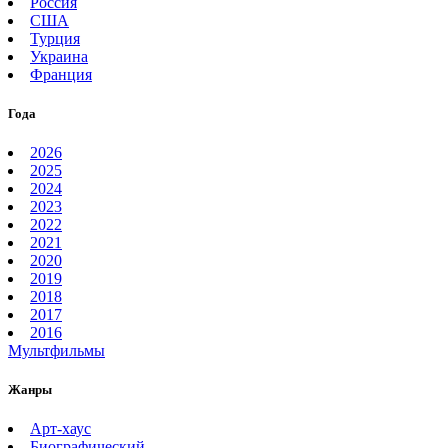
Россия
США
Турция
Украина
Франция
Года
2026
2025
2024
2023
2022
2021
2020
2019
2018
2017
2016
Мультфильмы
Жанры
Арт-хаус
Биографический