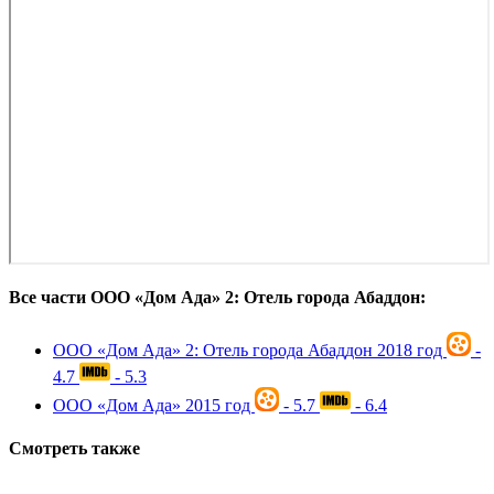
Все части ООО «Дом Ада» 2: Отель города Абаддон:
ООО «Дом Ада» 2: Отель города Абаддон
2018 год
-
4.7
- 5.3
ООО «Дом Ада»
2015 год
- 5.7
- 6.4
Смотреть также