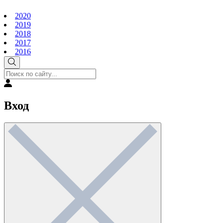
2020
2019
2018
2017
2016
Вход