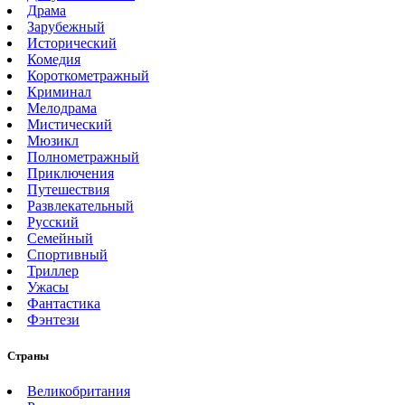
Драма
Зарубежный
Исторический
Комедия
Короткометражный
Криминал
Мелодрама
Мистический
Мюзикл
Полнометражный
Приключения
Путешествия
Развлекательный
Русский
Семейный
Спортивный
Триллер
Ужасы
Фантастика
Фэнтези
Страны
Великобритания