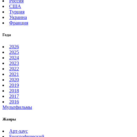
Россия
США
Турция
Украина
Франция
Года
2026
2025
2024
2023
2022
2021
2020
2019
2018
2017
2016
Мультфильмы
Жанры
Арт-хаус
Биографический