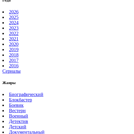
Года
2026
2025
2024
2023
2022
2021
2020
2019
2018
2017
2016
Сериалы
Жанры
Биографический
Блокбастер
Боевик
Вестерн
Военный
Детектив
Детский
Документальный