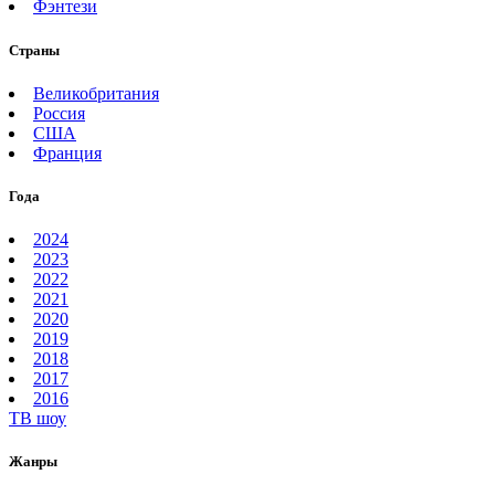
Фэнтези
Страны
Великобритания
Россия
США
Франция
Года
2024
2023
2022
2021
2020
2019
2018
2017
2016
ТВ шоу
Жанры