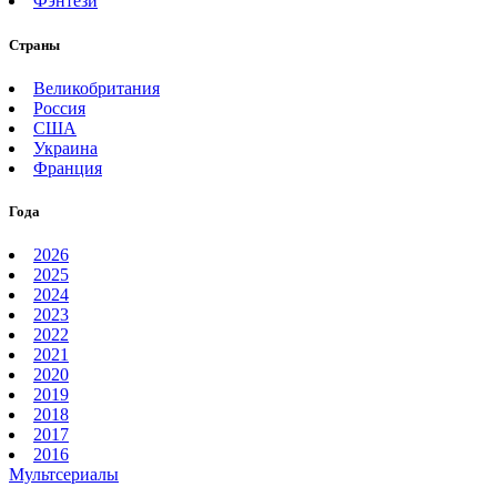
Фэнтези
Страны
Великобритания
Россия
США
Украина
Франция
Года
2026
2025
2024
2023
2022
2021
2020
2019
2018
2017
2016
Мультсериалы