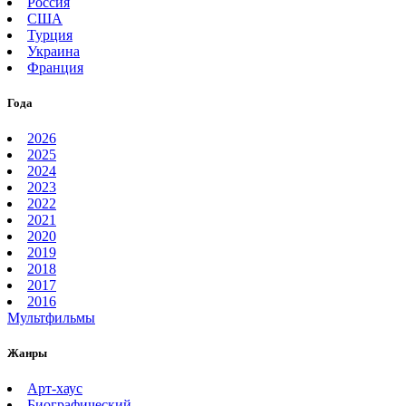
Россия
США
Турция
Украина
Франция
Года
2026
2025
2024
2023
2022
2021
2020
2019
2018
2017
2016
Мультфильмы
Жанры
Арт-хаус
Биографический