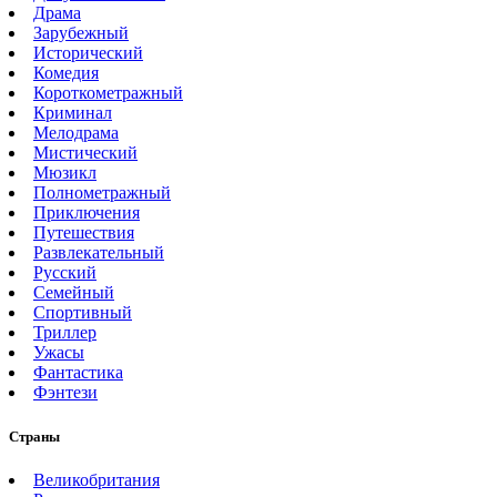
Драма
Зарубежный
Исторический
Комедия
Короткометражный
Криминал
Мелодрама
Мистический
Мюзикл
Полнометражный
Приключения
Путешествия
Развлекательный
Русский
Семейный
Спортивный
Триллер
Ужасы
Фантастика
Фэнтези
Страны
Великобритания