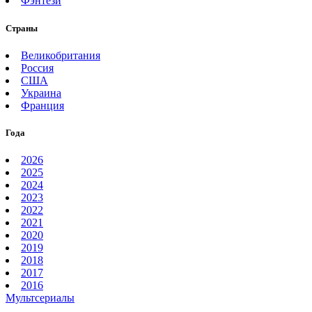
Фэнтези
Страны
Великобритания
Россия
США
Украина
Франция
Года
2026
2025
2024
2023
2022
2021
2020
2019
2018
2017
2016
Мультсериалы