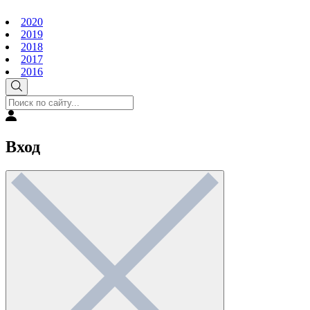
2020
2019
2018
2017
2016
Вход