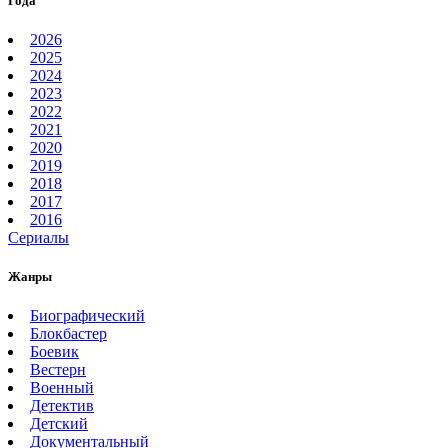
Года
2026
2025
2024
2023
2022
2021
2020
2019
2018
2017
2016
Сериалы
Жанры
Биографический
Блокбастер
Боевик
Вестерн
Военный
Детектив
Детский
Документальный