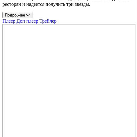
ресторан и надеется получить три звезды.
Подробнее
Плеер
Доп плеер
Трейлер