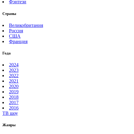
Фэнтези
Страны
Великобритания
Россия
США
Франция
Года
2024
2023
2022
2021
2020
2019
2018
2017
2016
ТВ шоу
Жанры