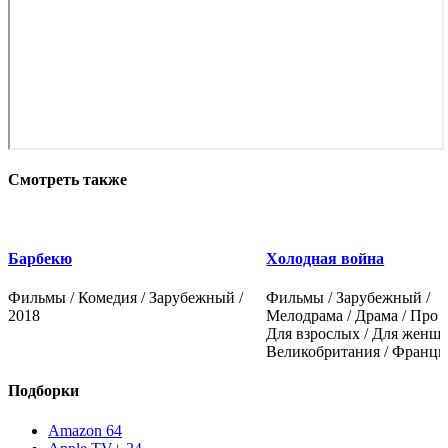
Смотреть также
Барбекю
Холодная война
Фильмы / Комедия / Зарубежный /
Фильмы / Зарубежный /
2018
Мелодрама / Драма / Про 
Для взрослых / Для женщи
Великобритания / Франция
Подборки
Amazon
64