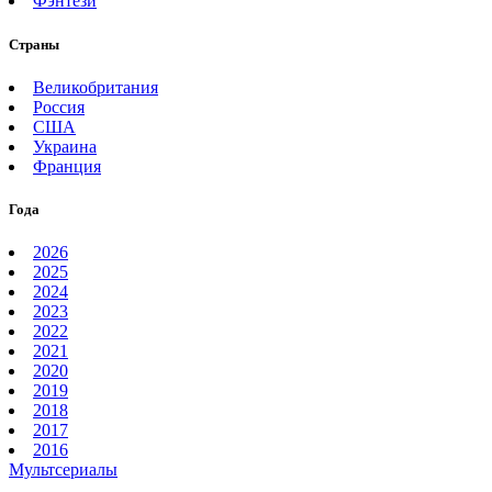
Фэнтези
Страны
Великобритания
Россия
США
Украина
Франция
Года
2026
2025
2024
2023
2022
2021
2020
2019
2018
2017
2016
Мультсериалы