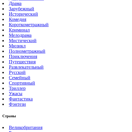
Драма
Зарубежный
Исторический
Комедия
Короткометражный
Криминал
Мелодрама
Мистический
Мюзикл
Полнометражный
Приключения
Путешествия
Развлекательный
Русский
Семейный
Спортивный
Триллер
Ужасы
Фантастика
Фэнтези
Страны
Великобритания