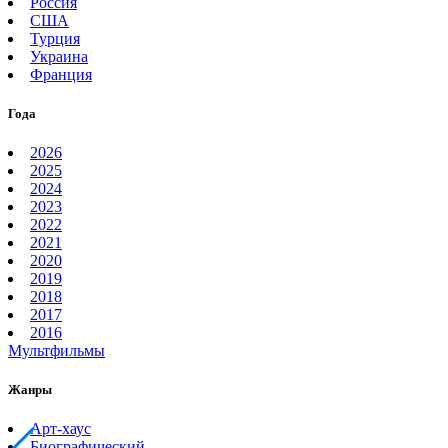
Россия
США
Турция
Украина
Франция
Года
2026
2025
2024
2023
2022
2021
2020
2019
2018
2017
2016
Мультфильмы
Жанры
Арт-хаус
Биографический