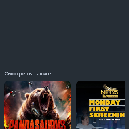
Смотреть также