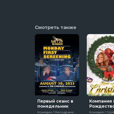
Смотреть также
Первый сеанс в
Компания 
понедельник
Рождеств
Комедия / Мелодрама / 2023 / Фильмы