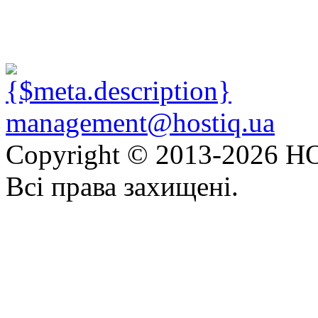
management@hostiq.ua
Copyright © 2013-
2026 HO
Всі права захищені.