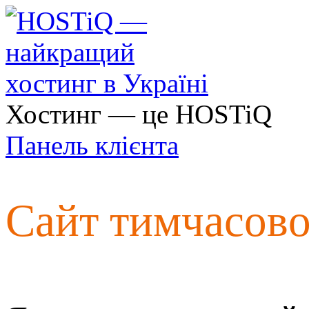
Хостинг — це HOSTiQ
Панель клієнта
Сайт тимчасов