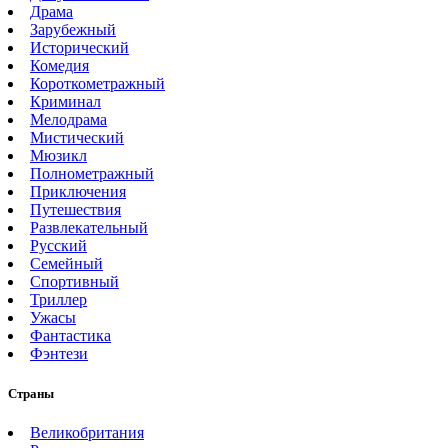
Драма
Зарубежный
Исторический
Комедия
Короткометражный
Криминал
Мелодрама
Мистический
Мюзикл
Полнометражный
Приключения
Путешествия
Развлекательный
Русский
Семейный
Спортивный
Триллер
Ужасы
Фантастика
Фэнтези
Страны
Великобритания