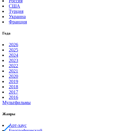
Россия
США
Турция
Украина
Франция
Года
2026
2025
2024
2023
2022
2021
2020
2019
2018
2017
2016
Мультфильмы
Жанры
Арт-хаус
Биографический