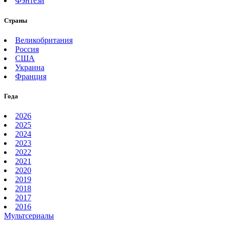
Фэнтези
Страны
Великобритания
Россия
США
Украина
Франция
Года
2026
2025
2024
2023
2022
2021
2020
2019
2018
2017
2016
Мультсериалы