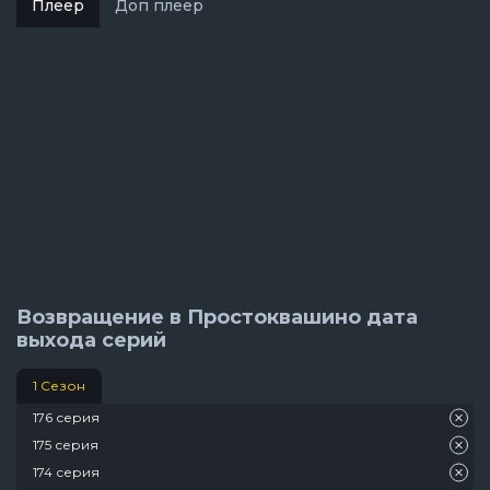
Плеер
Доп плеер
Возвращение в Простоквашино дата
выхода серий
1 Сезон
176 серия
175 серия
174 серия