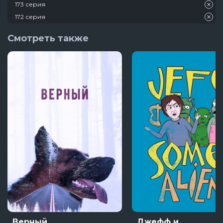
173 серия
172 серия
171 серия
Смотреть также
170 серия
169 серия
168 серия
167 серия
166 серия
165 серия
164 серия
163 серия
162 серия
161 серия
160 серия
159 серия
158 серия
157 серия
156 серия
Верный
Джефф и