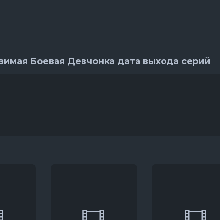
вимая Боевая Девчонка дата выхода серий