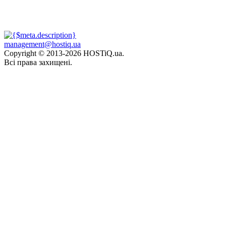
management@hostiq.ua
Copyright © 2013-
2026 HOSTiQ.ua.
Всі права захищені.