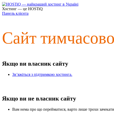
Хостинг — це HOSTiQ
Панель клієнта
Сайт тимчасов
Якщо ви власник сайту
Зв’яжіться з підтримкою хостинга.
Якщо ви не власник сайту
Вам нема про що перейматися, варто лише трохи зачекати 