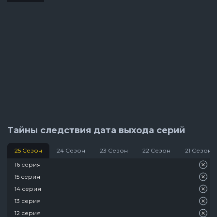
Тайны следствия дата выхода серий
25 Сезон
24 Сезон
23 Сезон
22 Сезон
21 Сезон
16 серия
15 серия
14 серия
13 серия
12 серия