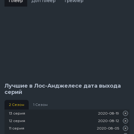
Плеер
Доп плеер
Трейлер
Лучшие в Лос-Анджелесе дата выхода
серий
2 Сезон
1 Сезон
13 серия
2020-08-19
12 серия
2020-08-12
11 серия
2020-08-05