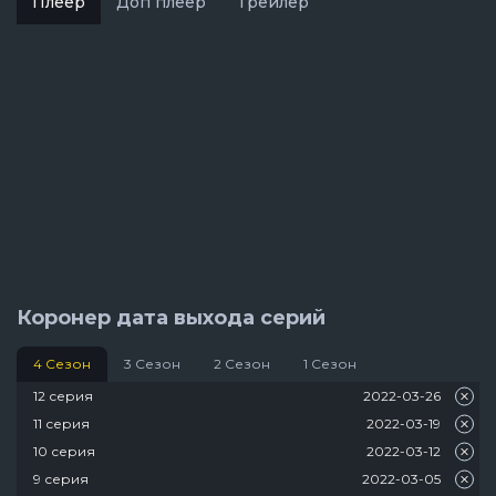
Плеер
Доп плеер
Трейлер
Коронер дата выхода серий
4 Сезон
3 Сезон
2 Сезон
1 Сезон
12 серия
2022-03-26
11 серия
2022-03-19
10 серия
2022-03-12
9 серия
2022-03-05