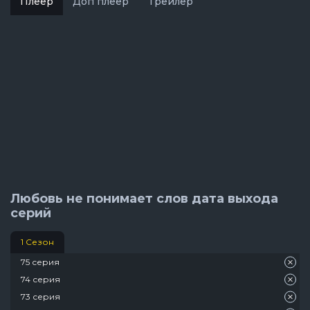
Плеер
Доп плеер
Трейлер
Любовь не понимает слов дата выхода
серий
1 Сезон
75 серия
74 серия
73 серия