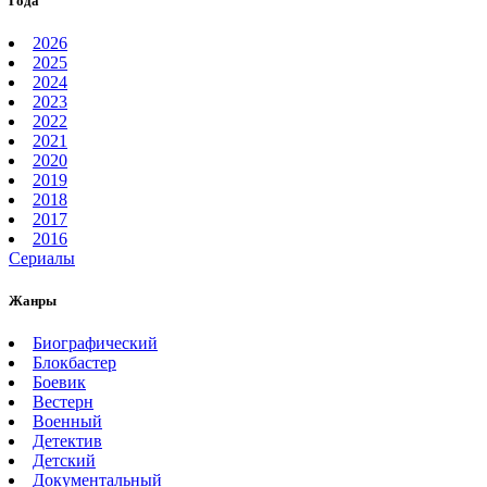
Года
2026
2025
2024
2023
2022
2021
2020
2019
2018
2017
2016
Сериалы
Жанры
Биографический
Блокбастер
Боевик
Вестерн
Военный
Детектив
Детский
Документальный