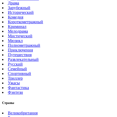
Драма
Зарубежный
Исторический
Комедия
Короткометражный
Криминал
Мелодрама
Мистический
Мюзикл
Полнометражный
Приключения
Путешествия
Развлекательный
Русский
Семейный
Спортивный
Триллер
Ужасы
Фантастика
Фэнтези
Страны
Великобритания