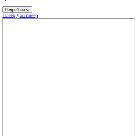
Подробнее
Плеер
Доп плеер