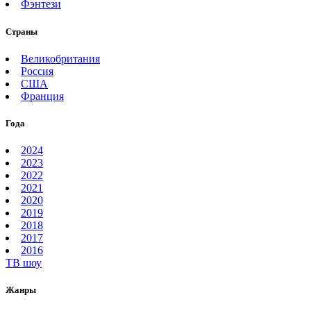
Фэнтези
Страны
Великобритания
Россия
США
Франция
Года
2024
2023
2022
2021
2020
2019
2018
2017
2016
ТВ шоу
Жанры