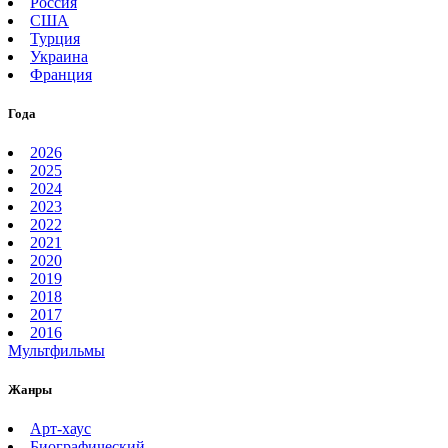
Россия
США
Турция
Украина
Франция
Года
2026
2025
2024
2023
2022
2021
2020
2019
2018
2017
2016
Мультфильмы
Жанры
Арт-хаус
Биографический