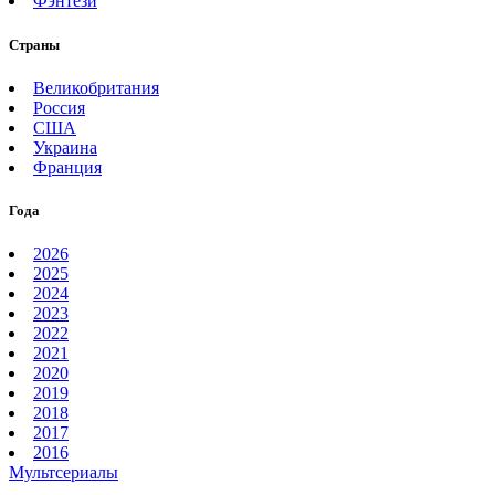
Фэнтези
Страны
Великобритания
Россия
США
Украина
Франция
Года
2026
2025
2024
2023
2022
2021
2020
2019
2018
2017
2016
Мультсериалы