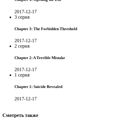
2017-12-17
3 серия
Chapter 3: The Forbidden Threshold
2017-12-17
2 серия
Chapter 2: A Terrible Mistake
2017-12-17
1 серия
Chapter 1: Suicide Revealed
2017-12-17
Смотреть также