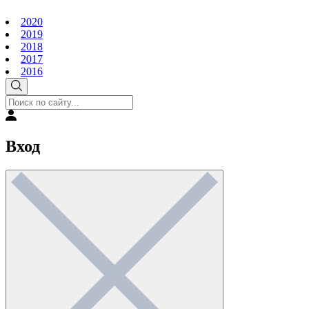
2020
2019
2018
2017
2016
Вход