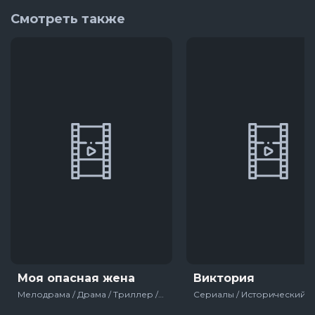
Смотреть также
Моя опасная жена
Виктория
Мелодрама / Драма / Триллер / 2020 / Сериалы