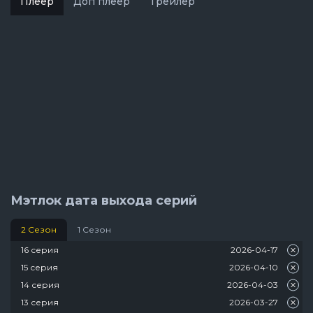
Плеер
Доп плеер
Трейлер
Мэтлок дата выхода серий
2 Сезон
1 Сезон
16 серия
2026-04-17
15 серия
2026-04-10
14 серия
2026-04-03
13 серия
2026-03-27