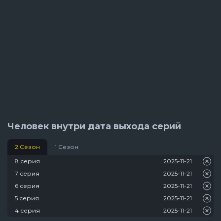
Человек внутри дата выхода серий
2 Сезон
1 Сезон
8 серия
2025-11-21
7 серия
2025-11-21
6 серия
2025-11-21
5 серия
2025-11-21
4 серия
2025-11-21