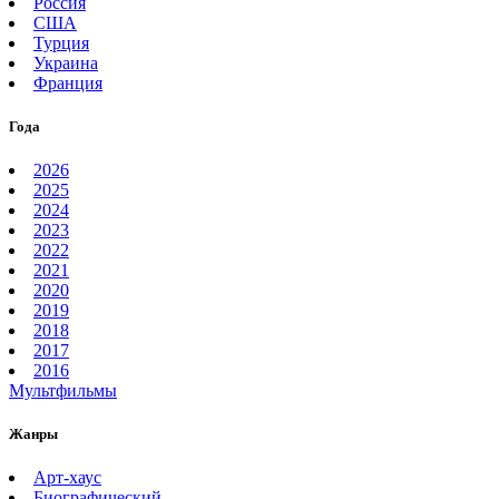
Россия
США
Турция
Украина
Франция
Года
2026
2025
2024
2023
2022
2021
2020
2019
2018
2017
2016
Мультфильмы
Жанры
Арт-хаус
Биографический