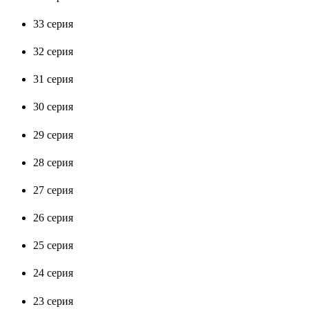
33 серия
32 серия
31 серия
30 серия
29 серия
28 серия
27 серия
26 серия
25 серия
24 серия
23 серия