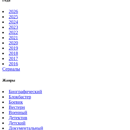
Года
2026
2025
2024
2023
2022
2021
2020
2019
2018
2017
2016
Сериалы
Жанры
Биографический
Блокбастер
Боевик
Вестерн
Военный
Детектив
Детский
Документальный