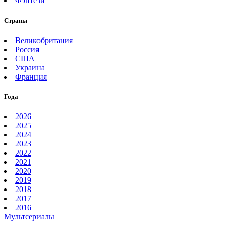
Фэнтези
Страны
Великобритания
Россия
США
Украина
Франция
Года
2026
2025
2024
2023
2022
2021
2020
2019
2018
2017
2016
Мультсериалы