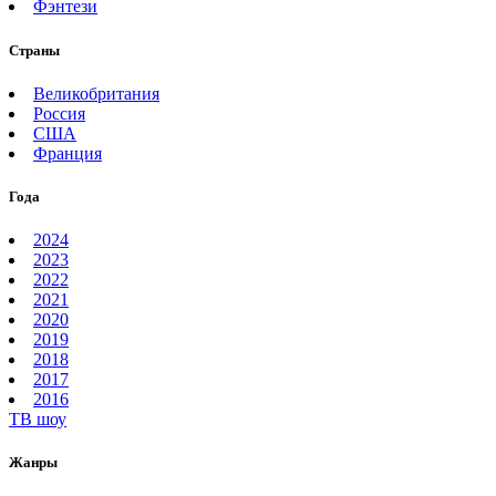
Фэнтези
Страны
Великобритания
Россия
США
Франция
Года
2024
2023
2022
2021
2020
2019
2018
2017
2016
ТВ шоу
Жанры