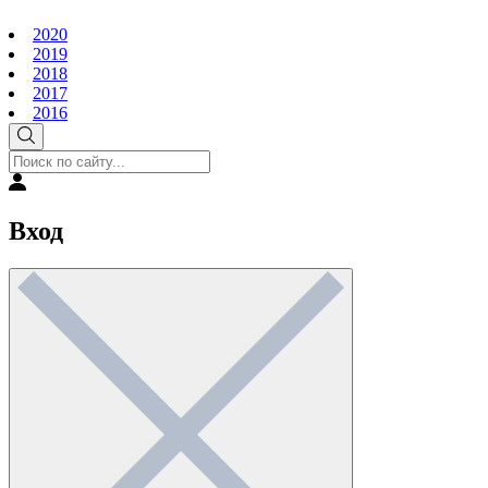
2020
2019
2018
2017
2016
Вход