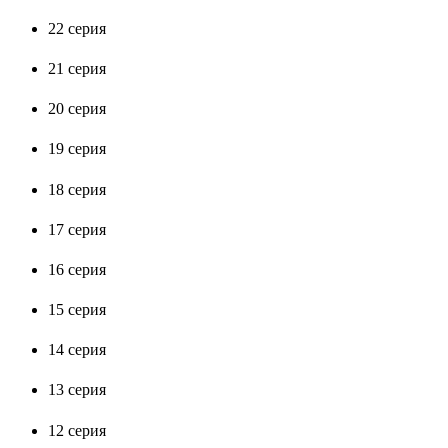
22 серия
21 серия
20 серия
19 серия
18 серия
17 серия
16 серия
15 серия
14 серия
13 серия
12 серия