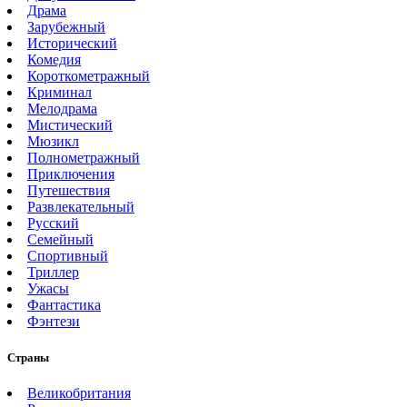
Драма
Зарубежный
Исторический
Комедия
Короткометражный
Криминал
Мелодрама
Мистический
Мюзикл
Полнометражный
Приключения
Путешествия
Развлекательный
Русский
Семейный
Спортивный
Триллер
Ужасы
Фантастика
Фэнтези
Страны
Великобритания