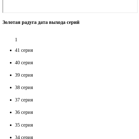
Золотая радуга дата выхода серий
1
41 серия
40 серия
39 серия
38 серия
37 серия
36 серия
35 серия
34 серия