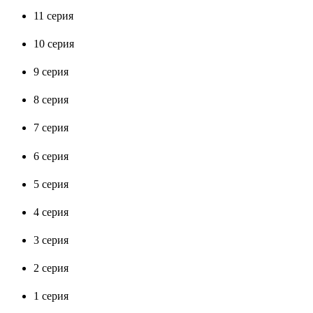
11 серия
10 серия
9 серия
8 серия
7 серия
6 серия
5 серия
4 серия
3 серия
2 серия
1 серия