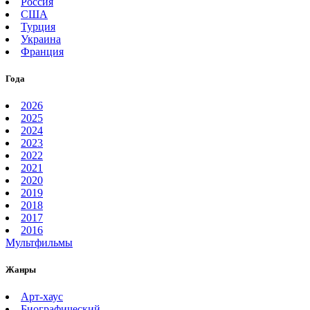
Россия
США
Турция
Украина
Франция
Года
2026
2025
2024
2023
2022
2021
2020
2019
2018
2017
2016
Мультфильмы
Жанры
Арт-хаус
Биографический