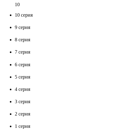
10
10 серия
9 серия
8 серия
7 серия
6 серия
5 серия
4 серия
3 серия
2 серия
1 серия