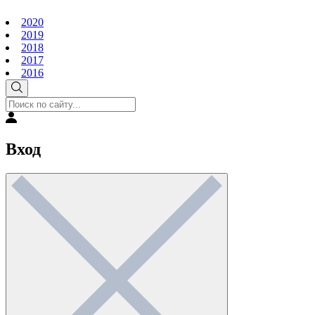
2020
2019
2018
2017
2016
Вход