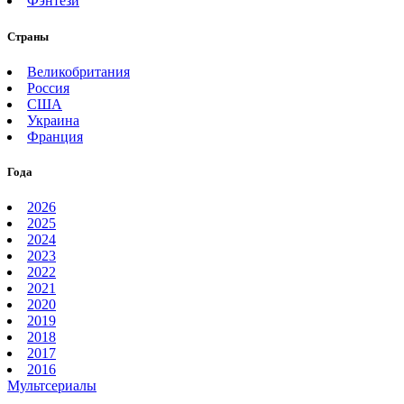
Фэнтези
Страны
Великобритания
Россия
США
Украина
Франция
Года
2026
2025
2024
2023
2022
2021
2020
2019
2018
2017
2016
Мультсериалы