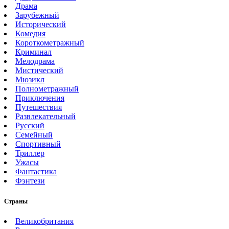
Драма
Зарубежный
Исторический
Комедия
Короткометражный
Криминал
Мелодрама
Мистический
Мюзикл
Полнометражный
Приключения
Путешествия
Развлекательный
Русский
Семейный
Спортивный
Триллер
Ужасы
Фантастика
Фэнтези
Страны
Великобритания