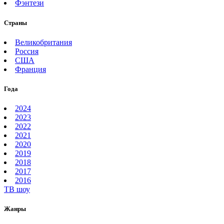
Фэнтези
Страны
Великобритания
Россия
США
Франция
Года
2024
2023
2022
2021
2020
2019
2018
2017
2016
ТВ шоу
Жанры