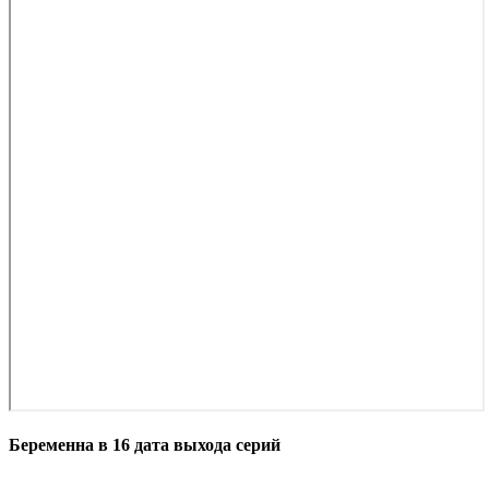
Беременна в 16 дата выхода серий