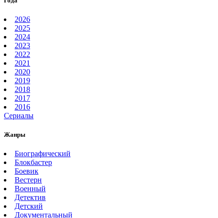
Года
2026
2025
2024
2023
2022
2021
2020
2019
2018
2017
2016
Сериалы
Жанры
Биографический
Блокбастер
Боевик
Вестерн
Военный
Детектив
Детский
Документальный