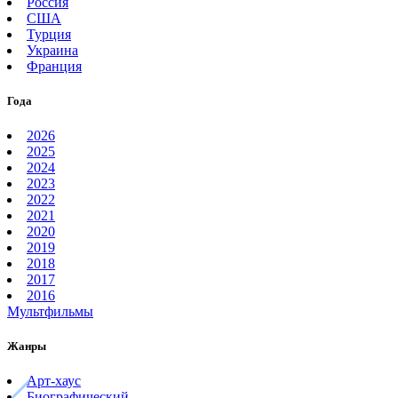
Россия
США
Турция
Украина
Франция
Года
2026
2025
2024
2023
2022
2021
2020
2019
2018
2017
2016
Мультфильмы
Жанры
Арт-хаус
Биографический