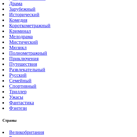
Драма
Зарубежный
Исторический
Комедия
Короткометражный
Криминал
Мелодрама
Мистический
Мюзикл
Полнометражный
Приключения
Путешествия
Развлекательный
Русский
Семейный
Спортивный
Триллер
Ужасы
Фантастика
Фэнтези
Страны
Великобритания