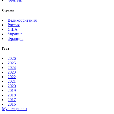
Фэнтези
Страны
Великобритания
Россия
США
Украина
Франция
Года
2026
2025
2024
2023
2022
2021
2020
2019
2018
2017
2016
Мультсериалы