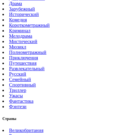
Драма
Зарубежный
Исторический
Комедия
Короткометражный
Криминал
Мелодрама
Мистический
Мюзикл
Полнометражный
Приключения
Путешествия
Развлекательный
Русский
Семейный
Спортивный
Триллер
Ужасы
Фантастика
Фэнтези
Страны
Великобритания