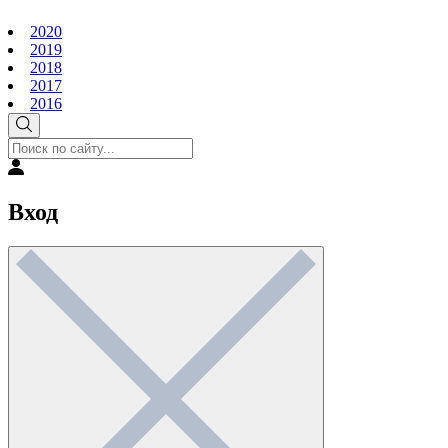
2020
2019
2018
2017
2016
Вход