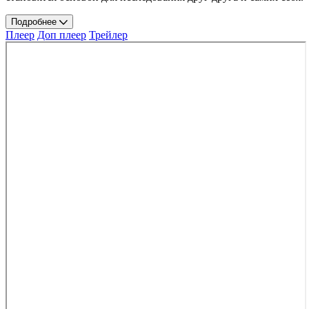
Подробнее
Плеер
Доп плеер
Трейлер