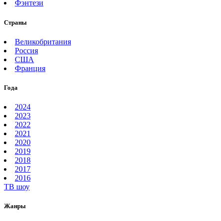
Фэнтези
Страны
Великобритания
Россия
США
Франция
Года
2024
2023
2022
2021
2020
2019
2018
2017
2016
ТВ шоу
Жанры