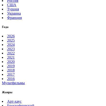
Россия
США
Турция
Украина
Франция
Года
2026
2025
2024
2023
2022
2021
2020
2019
2018
2017
2016
Мультфильмы
Жанры
Арт-хаус
Биографический