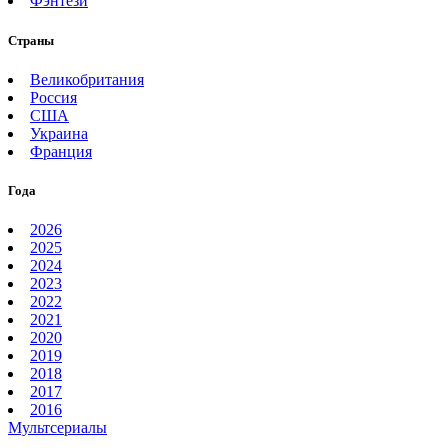
Фэнтези
Страны
Великобритания
Россия
США
Украина
Франция
Года
2026
2025
2024
2023
2022
2021
2020
2019
2018
2017
2016
Мультсериалы