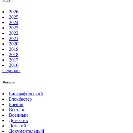
Года
2026
2025
2024
2023
2022
2021
2020
2019
2018
2017
2016
Сериалы
Жанры
Биографический
Блокбастер
Боевик
Вестерн
Военный
Детектив
Детский
Документальный