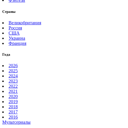
Фэнтези
Страны
Великобритания
Россия
США
Украина
Франция
Года
2026
2025
2024
2023
2022
2021
2020
2019
2018
2017
2016
Мультсериалы