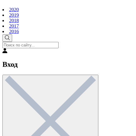
2020
2019
2018
2017
2016
Вход