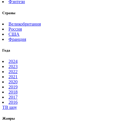
Фэнтези
Страны
Великобритания
Россия
США
Франция
Года
2024
2023
2022
2021
2020
2019
2018
2017
2016
ТВ шоу
Жанры