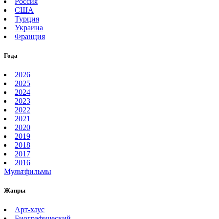
Россия
США
Турция
Украина
Франция
Года
2026
2025
2024
2023
2022
2021
2020
2019
2018
2017
2016
Мультфильмы
Жанры
Арт-хаус
Биографический