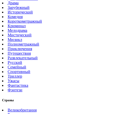
Драма
Зарубежный
Исторический
Комедия
Короткометражный
Криминал
Мелодрама
Мистический
Мюзикл
Полнометражный
Приключения
Путешествия
Развлекательный
Русский
Семейный
Спортивный
Триллер
Ужасы
Фантастика
Фэнтези
Страны
Великобритания