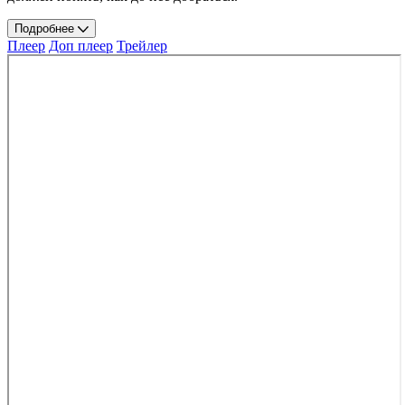
Подробнее
Плеер
Доп плеер
Трейлер