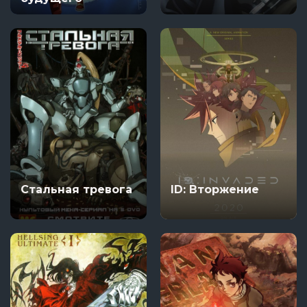
Стальная тревога
ID: Вторжение