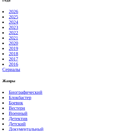
Года
2026
2025
2024
2023
2022
2021
2020
2019
2018
2017
2016
Сериалы
Жанры
Биографический
Блокбастер
Боевик
Вестерн
Военный
Детектив
Детский
Документальный