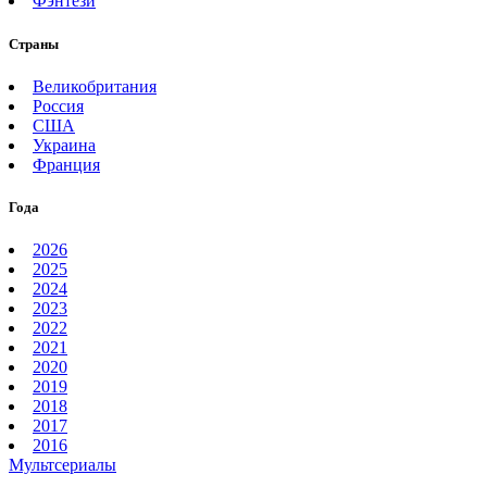
Фэнтези
Страны
Великобритания
Россия
США
Украина
Франция
Года
2026
2025
2024
2023
2022
2021
2020
2019
2018
2017
2016
Мультсериалы