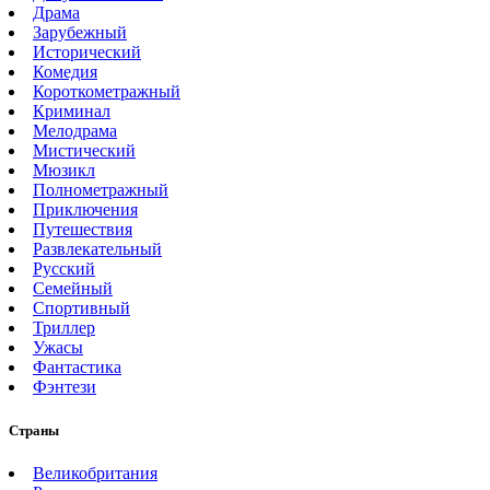
Драма
Зарубежный
Исторический
Комедия
Короткометражный
Криминал
Мелодрама
Мистический
Мюзикл
Полнометражный
Приключения
Путешествия
Развлекательный
Русский
Семейный
Спортивный
Триллер
Ужасы
Фантастика
Фэнтези
Страны
Великобритания