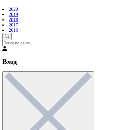
2020
2019
2018
2017
2016
Вход