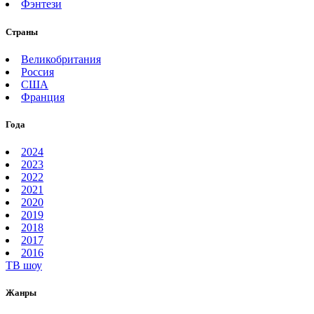
Фэнтези
Страны
Великобритания
Россия
США
Франция
Года
2024
2023
2022
2021
2020
2019
2018
2017
2016
ТВ шоу
Жанры