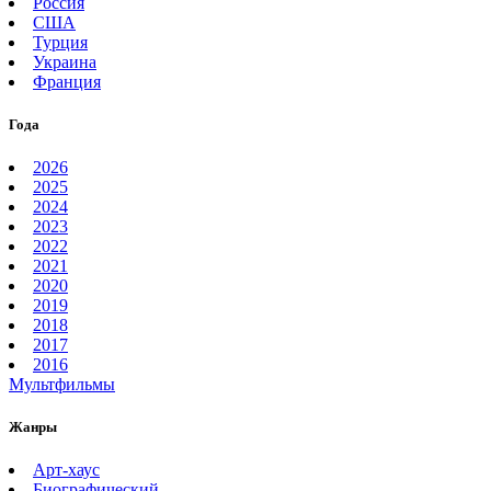
Россия
США
Турция
Украина
Франция
Года
2026
2025
2024
2023
2022
2021
2020
2019
2018
2017
2016
Мультфильмы
Жанры
Арт-хаус
Биографический