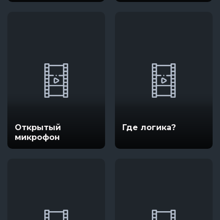
Открытый
Где логика?
микрофон