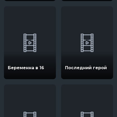
Беременна в 16
Последний герой