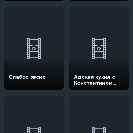
Слабое звено
Адская кухня с
Константином
Ивлевым