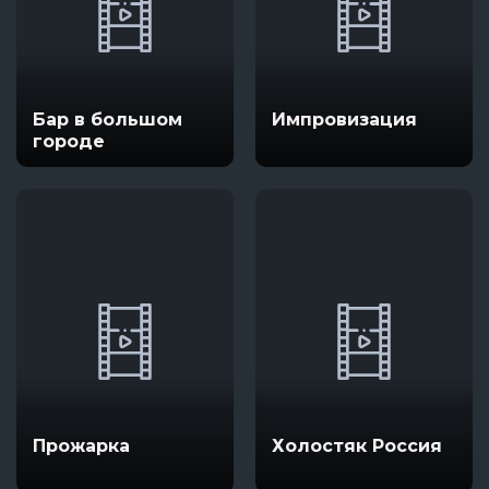
Бар в большом
Импровизация
городе
Прожарка
Холостяк Россия