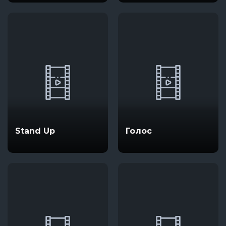
Stand Up
Голос