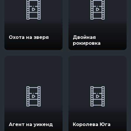
Охота на зверя
Двойная
рокировка
Агент на уикенд
Королева Юга