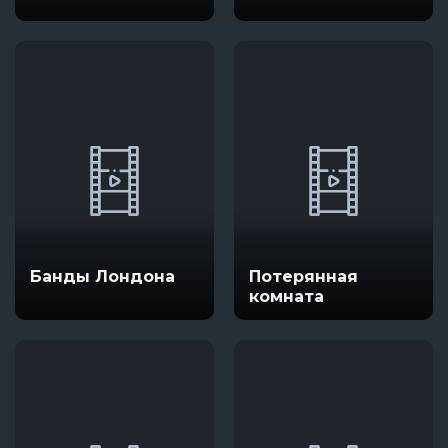
Банды Лондона
Потерянная
комната