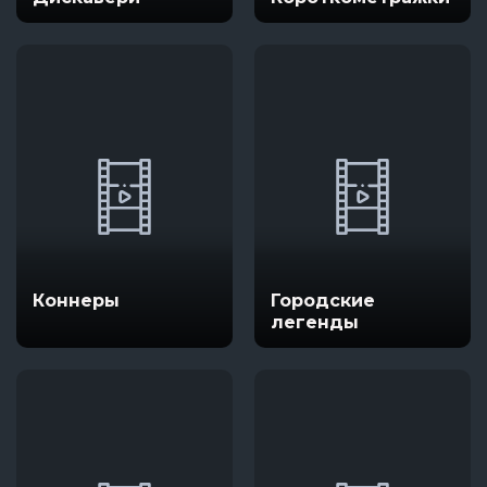
Коннеры
Городские
легенды