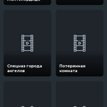
Спецназ города
Потерянная
ангелов
комната