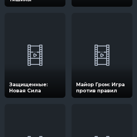
Защищенные:
Майор Гром: Игра
Новая Сила
против правил