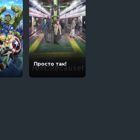
Просто так!