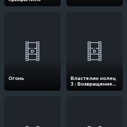
Огонь
Властелин колец
3 : Возвращение
короля