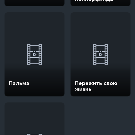
Пальма
Пережить свою
жизнь