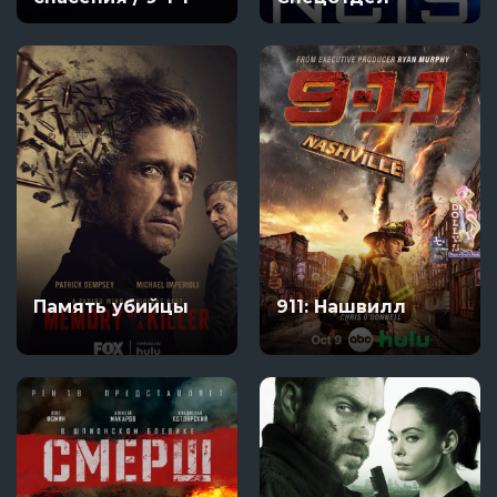
Память убийцы
911: Нашвилл