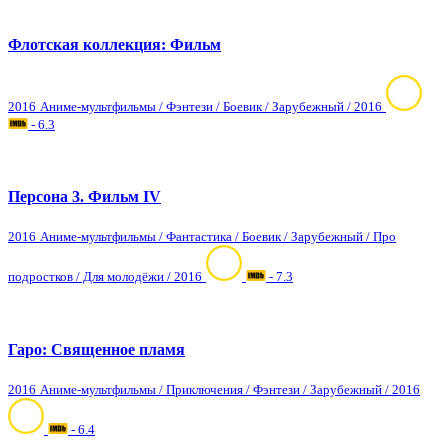
Флотская коллекция: Фильм
2016
Аниме-мультфильмы / Фэнтези / Боевик / Зарубежный / 2016
- 6.3
Персона 3. Фильм IV
2016
Аниме-мультфильмы / Фантастика / Боевик / Зарубежный / Про
подростков / Для молодёжи / 2016
- 7.3
Гаро: Священное пламя
2016
Аниме-мультфильмы / Приключения / Фэнтези / Зарубежный / 2016
- 6.4