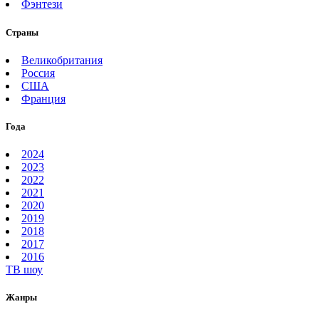
Фэнтези
Страны
Великобритания
Россия
США
Франция
Года
2024
2023
2022
2021
2020
2019
2018
2017
2016
ТВ шоу
Жанры