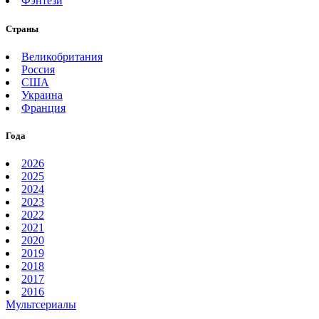
Фэнтези
Страны
Великобритания
Россия
США
Украина
Франция
Года
2026
2025
2024
2023
2022
2021
2020
2019
2018
2017
2016
Мультсериалы