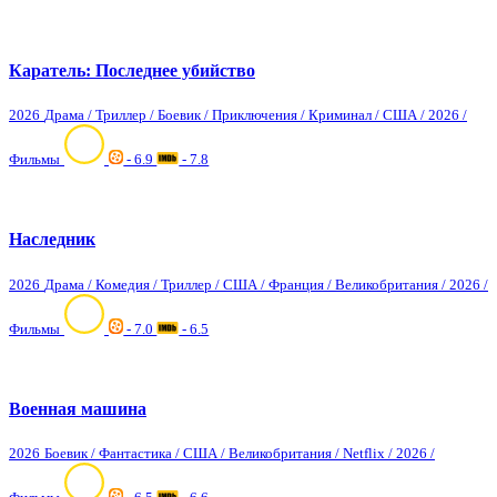
Каратель: Последнее убийство
2026
Драма / Триллер / Боевик / Приключения / Криминал / США / 2026 /
Фильмы
- 6.9
- 7.8
Наследник
2026
Драма / Комедия / Триллер / США / Франция / Великобритания / 2026 /
Фильмы
- 7.0
- 6.5
Военная машина
2026
Боевик / Фантастика / США / Великобритания / Netflix / 2026 /