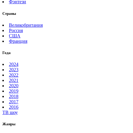
Фэнтези
Страны
Великобритания
Россия
США
Франция
Года
2024
2023
2022
2021
2020
2019
2018
2017
2016
ТВ шоу
Жанры