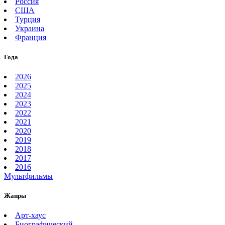
Россия
США
Турция
Украина
Франция
Года
2026
2025
2024
2023
2022
2021
2020
2019
2018
2017
2016
Мультфильмы
Жанры
Арт-хаус
Биографический