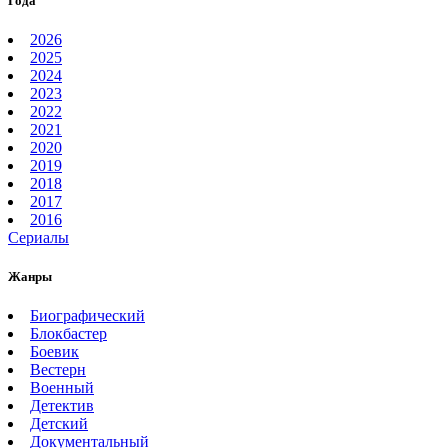
Года
2026
2025
2024
2023
2022
2021
2020
2019
2018
2017
2016
Сериалы
Жанры
Биографический
Блокбастер
Боевик
Вестерн
Военный
Детектив
Детский
Документальный