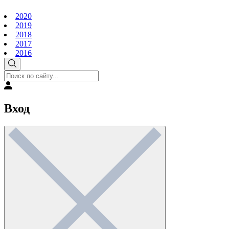
2020
2019
2018
2017
2016
Вход