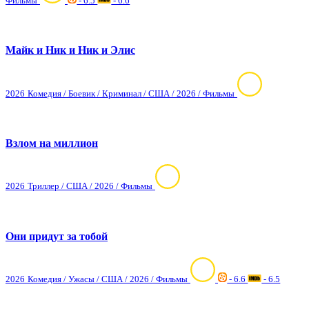
Фильмы
- 6.5
- 6.6
Майк и Ник и Ник и Элис
2026
Комедия / Боевик / Криминал / США / 2026 / Фильмы
Взлом на миллион
2026
Триллер / США / 2026 / Фильмы
Они придут за тобой
2026
Комедия / Ужасы / США / 2026 / Фильмы
- 6.6
- 6.5