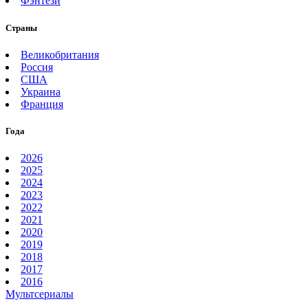
Фэнтези
Страны
Великобритания
Россия
США
Украина
Франция
Года
2026
2025
2024
2023
2022
2021
2020
2019
2018
2017
2016
Мультсериалы