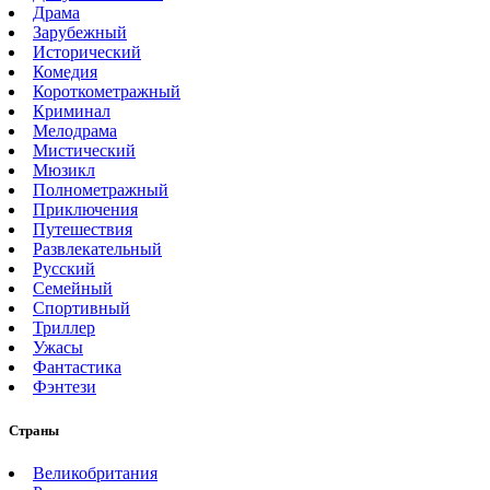
Драма
Зарубежный
Исторический
Комедия
Короткометражный
Криминал
Мелодрама
Мистический
Мюзикл
Полнометражный
Приключения
Путешествия
Развлекательный
Русский
Семейный
Спортивный
Триллер
Ужасы
Фантастика
Фэнтези
Страны
Великобритания