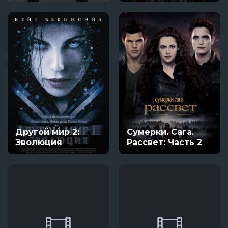
Другой мир 2:
Сумерки. Сага.
Эволюция
Рассвет: Часть 2