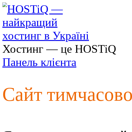
Хостинг — це HOSTiQ
Панель клієнта
Сайт тимчасов