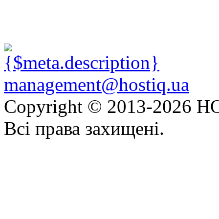
management@hostiq.ua
Copyright © 2013-
2026 HO
Всі права захищені.