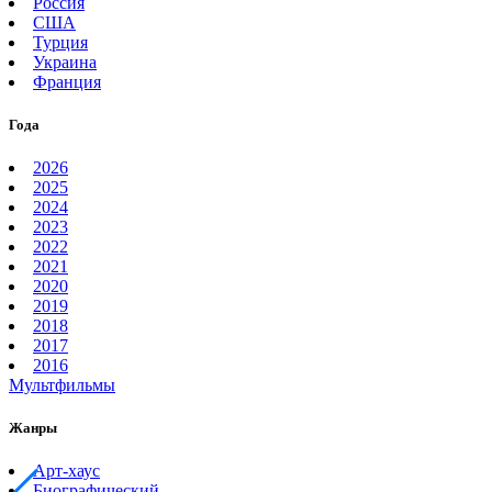
Россия
США
Турция
Украина
Франция
Года
2026
2025
2024
2023
2022
2021
2020
2019
2018
2017
2016
Мультфильмы
Жанры
Арт-хаус
Биографический