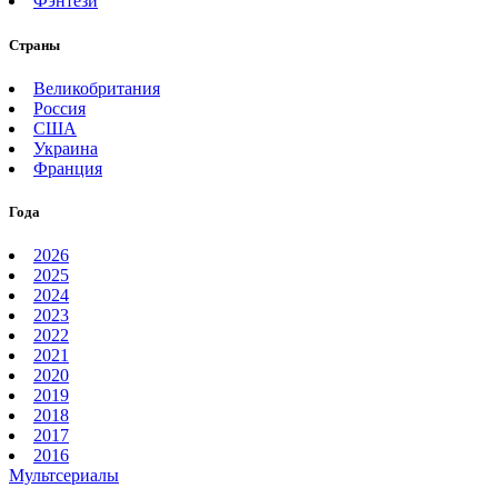
Фэнтези
Страны
Великобритания
Россия
США
Украина
Франция
Года
2026
2025
2024
2023
2022
2021
2020
2019
2018
2017
2016
Мультсериалы