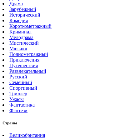
Драма
Зарубежный
Исторический
Комедия
Короткометражный
Криминал
Мелодрама
Мистический
Мюзикл
Полнометражный
Приключения
Путешествия
Развлекательный
Русский
Семейный
Спортивный
Триллер
Ужасы
Фантастика
Фэнтези
Страны
Великобритания