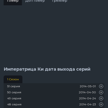
Плеер
Доп плеер
Трейлер
Императрица Ки дата выхода серий
1 Сезон
51 серия
2014-05-01
50 серия
2014-04-30
49 серия
2014-04-24
48 серия
2014-04-23