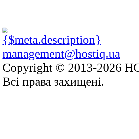
management@hostiq.ua
Copyright © 2013-
2026 HO
Всі права захищені.