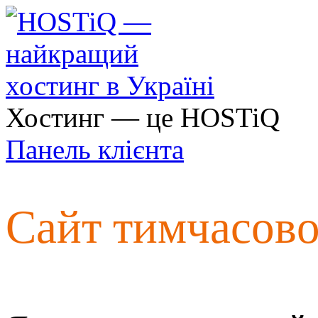
Хостинг — це HOSTiQ
Панель клієнта
Сайт тимчасов