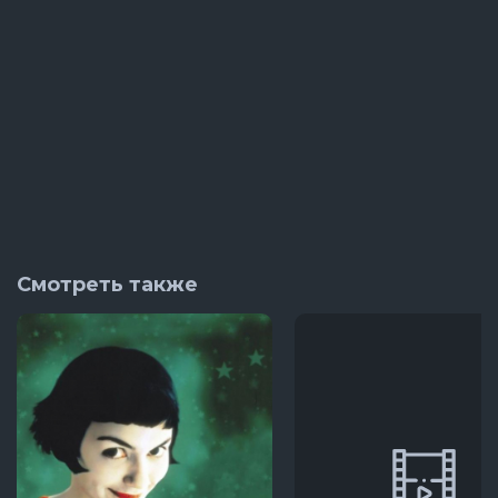
Смотреть также