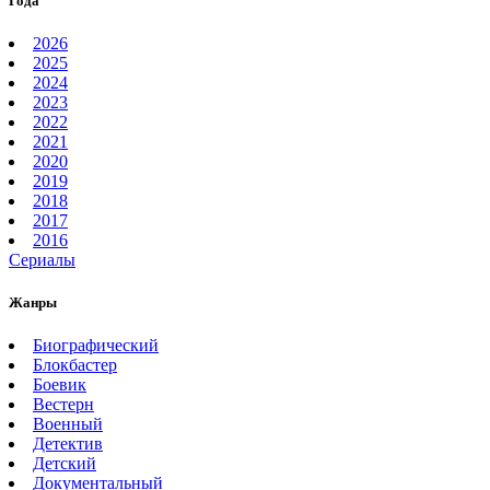
Года
2026
2025
2024
2023
2022
2021
2020
2019
2018
2017
2016
Сериалы
Жанры
Биографический
Блокбастер
Боевик
Вестерн
Военный
Детектив
Детский
Документальный