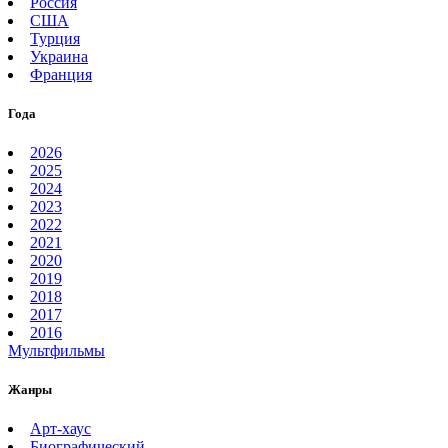
Россия
США
Турция
Украина
Франция
Года
2026
2025
2024
2023
2022
2021
2020
2019
2018
2017
2016
Мультфильмы
Жанры
Арт-хаус
Биографический