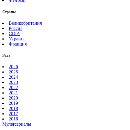
Фэнтези
Страны
Великобритания
Россия
США
Украина
Франция
Года
2026
2025
2024
2023
2022
2021
2020
2019
2018
2017
2016
Мультсериалы