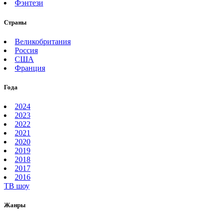
Фэнтези
Страны
Великобритания
Россия
США
Франция
Года
2024
2023
2022
2021
2020
2019
2018
2017
2016
ТВ шоу
Жанры