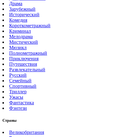
Драма
Зарубежный
Исторический
Комедия
Короткометражный
Криминал
Мелодрама
Мистический
Мюзикл
Полнометражный
Приключения
Путешествия
Развлекательный
Русский
Семейный
Спортивный
Триллер
Ужасы
Фантастика
Фэнтези
Страны
Великобритания