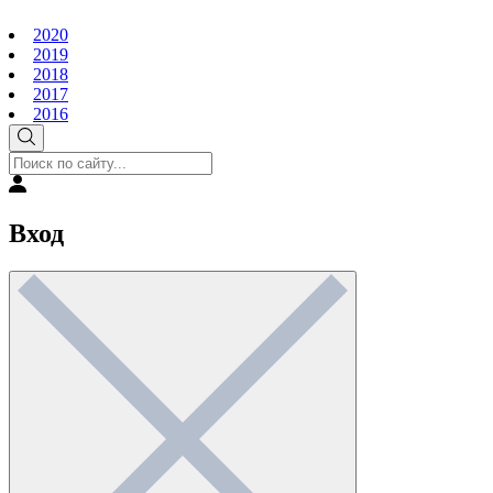
2020
2019
2018
2017
2016
Вход